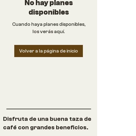
No hay planes
disponibles
Cuando haya planes disponibles,
los verás aquí.
Volver a la página de inicio
Disfruta de una buena taza de
café con grandes beneficios.