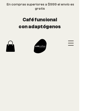
En compras superiores a $999 el envío es
gratis
Café funcional
con adaptógenos